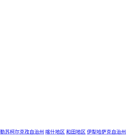
勒苏柯尔克孜自治州
喀什地区
和田地区
伊犁哈萨克自治州