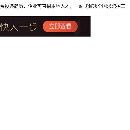
者免费投递简历，企业可直招本地人才，一站式解决全国求职招工