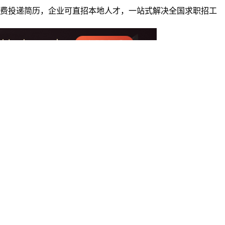
者免费投递简历，企业可直招本地人才，一站式解决全国求职招工