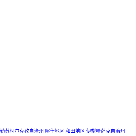
勒苏柯尔克孜自治州
喀什地区
和田地区
伊犁哈萨克自治州