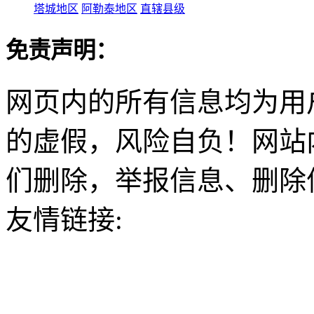
塔城地区
阿勒泰地区
直辖县级
免责声明：
网页内的所有信息均为用
的虚假，风险自负！网站
们删除，举报信息、删除
友情链接: