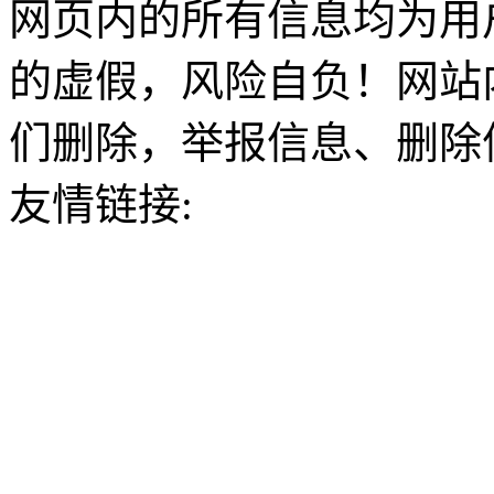
网页内的所有信息均为用
的虚假，风险自负！网站
们删除，举报信息、删除
友情链接: